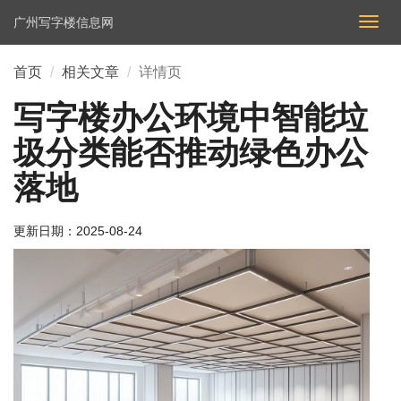
广州写字楼信息网
切
换
导
首页
相关文章
详情页
航
写字楼办公环境中智能垃
圾分类能否推动绿色办公
落地
更新日期：
2025-08-24